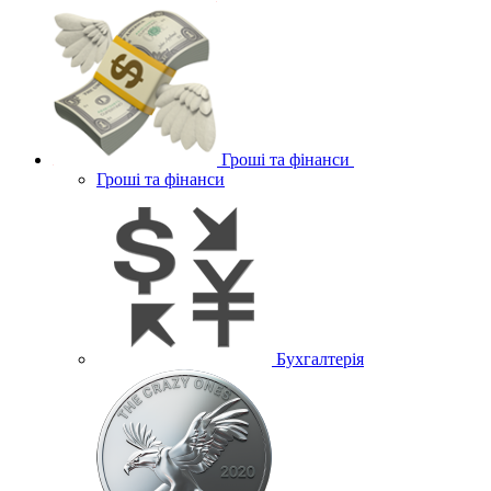
Гроші та фінанси
Гроші та фінанси
Бухгалтерія