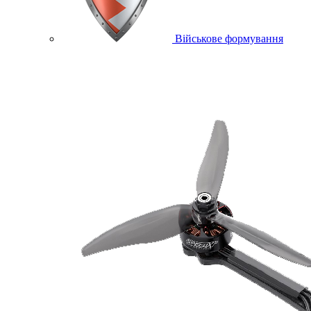
Військове формування