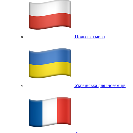
Польська мова
Українська для іноземців