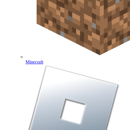
Minecraft