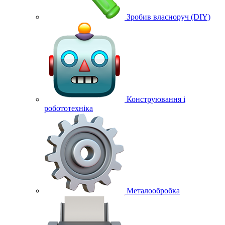
Зробив власноруч (DIY)
Конструювання і
робототехніка
Металообробка