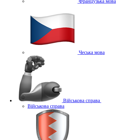
Французька мова
Чеська мова
Військова справа
Військова справа