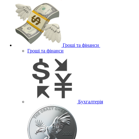
Гроші та фінанси
Гроші та фінанси
Бухгалтерія