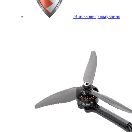
Військове формування