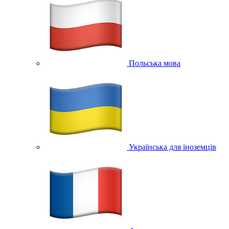
Польська мова
Українська для іноземців