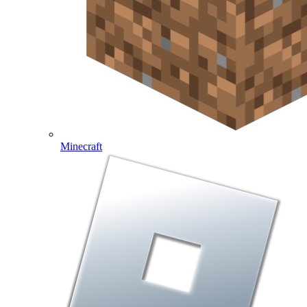
Minecraft