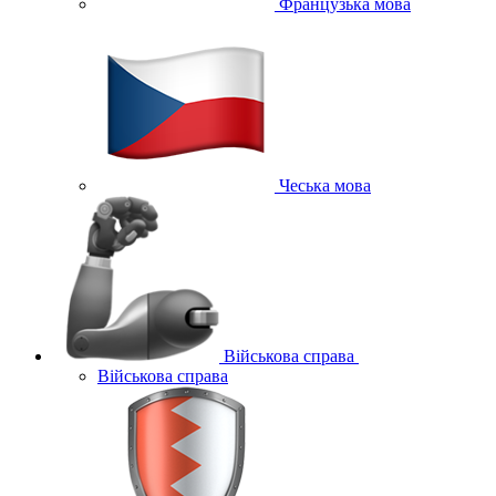
Французька мова
Чеська мова
Військова справа
Військова справа