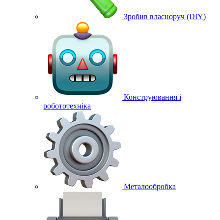
Зробив власноруч (DIY)
Конструювання і
робототехніка
Металообробка