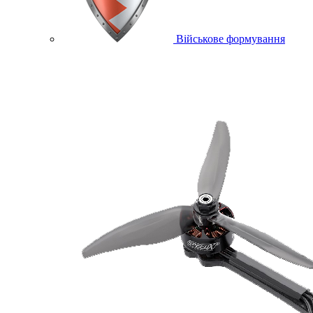
Військове формування