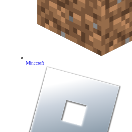
Minecraft