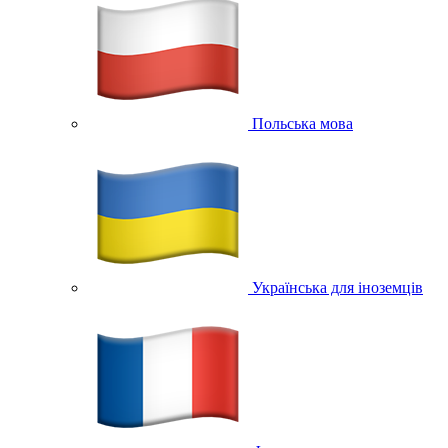
Польська мова
Українська для іноземців