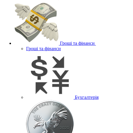
Гроші та фінанси
Гроші та фінанси
Бухгалтерія