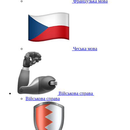
Французька мова
Чеська мова
Військова справа
Військова справа