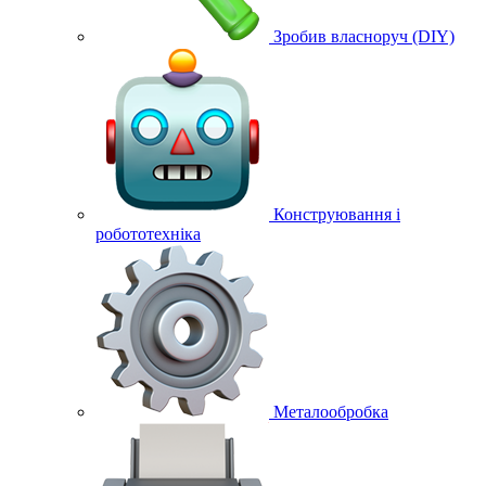
Зробив власноруч (DIY)
Конструювання і
робототехніка
Металообробка