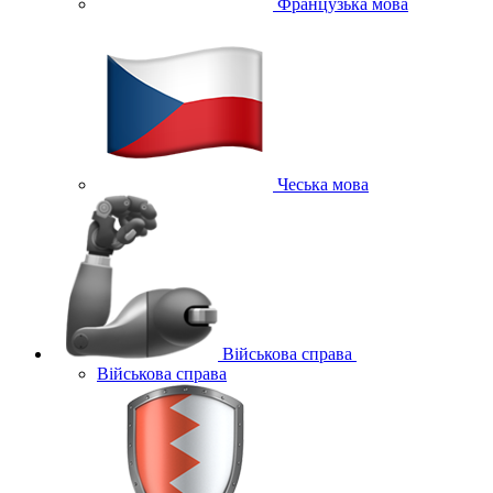
Французька мова
Чеська мова
Військова справа
Військова справа