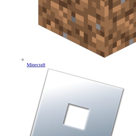
Minecraft