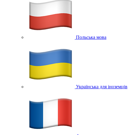
Польська мова
Українська для іноземців