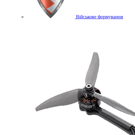
Військове формування