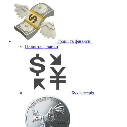
Гроші та фінанси
Гроші та фінанси
Бухгалтерія