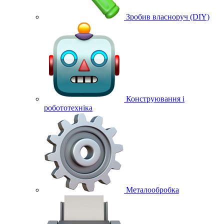
Зробив власноруч (DIY)
Конструювання і
робототехніка
Металообробка