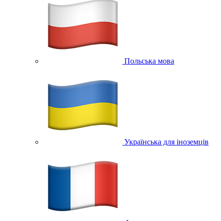
Польська мова
Українська для іноземців