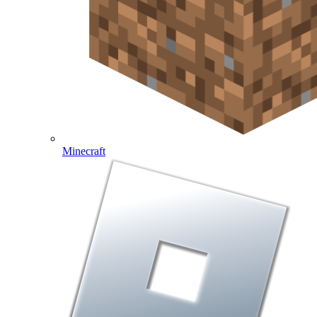
Minecraft