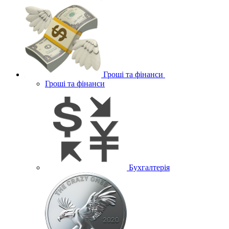
Гроші та фінанси
Гроші та фінанси
Бухгалтерія