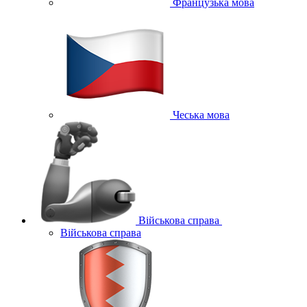
Французька мова
Чеська мова
Військова справа
Військова справа