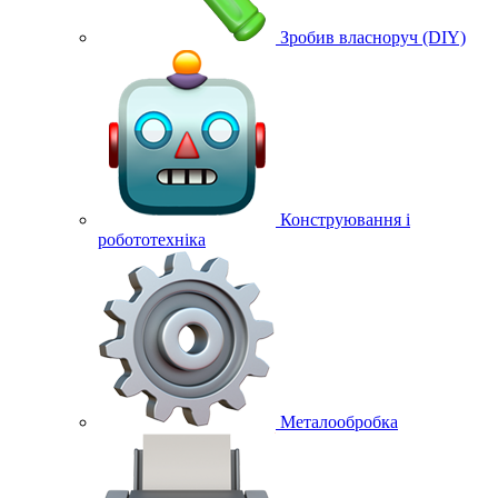
Зробив власноруч (DIY)
Конструювання і
робототехніка
Металообробка