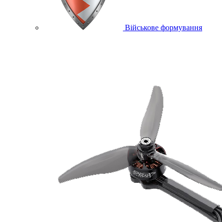
Військове формування