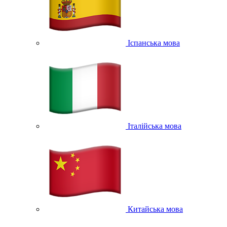
Іспанська мова
Італійська мова
Китайська мова