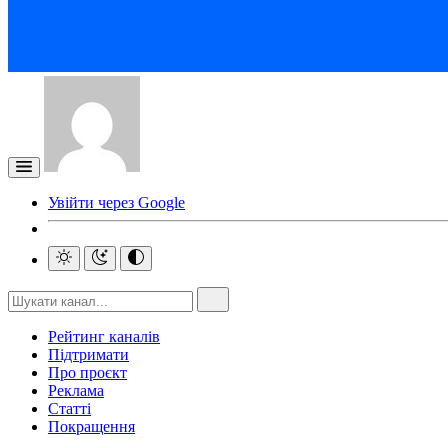
Увійти через Google
Рейтинг каналів
Підтримати
Про проєкт
Реклама
Статті
Покращення