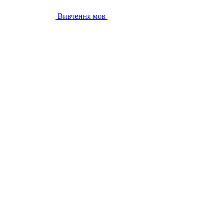
Вивчення мов