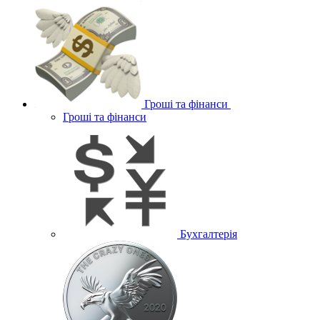
Гроші та фінанси
Гроші та фінанси
Бухгалтерія