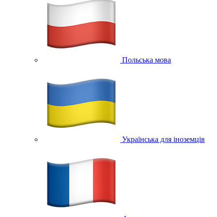
Польська мова
Українська для іноземців