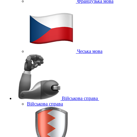
Французька мова
Чеська мова
Військова справа
Військова справа