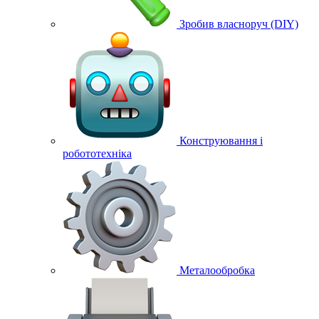
Зробив власноруч (DIY)
Конструювання і
робототехніка
Металообробка