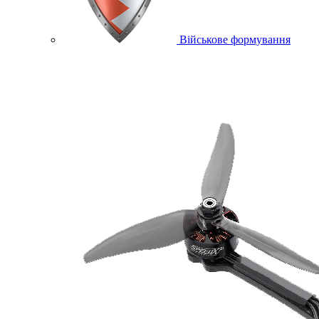
Військове формування