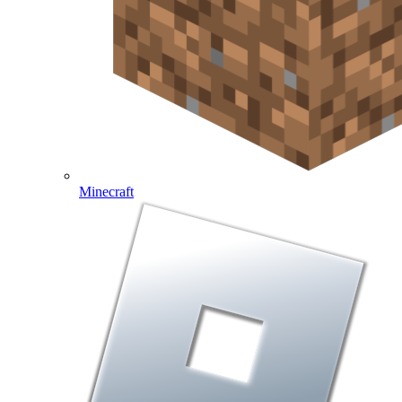
Minecraft