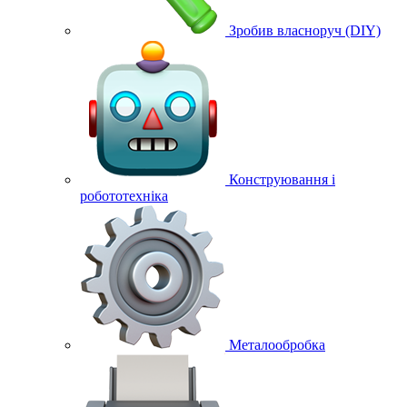
Зробив власноруч (DIY)
Конструювання і
робототехніка
Металообробка