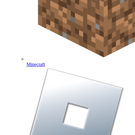
Minecraft