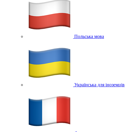
Польська мова
Українська для іноземців