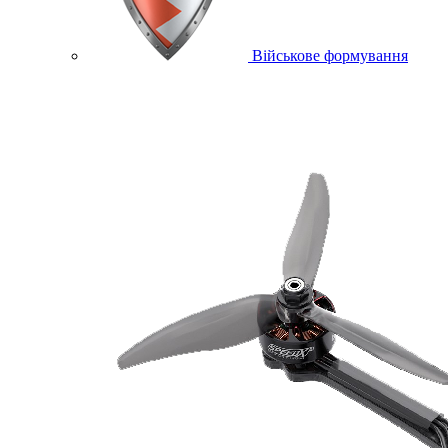
Військове формування