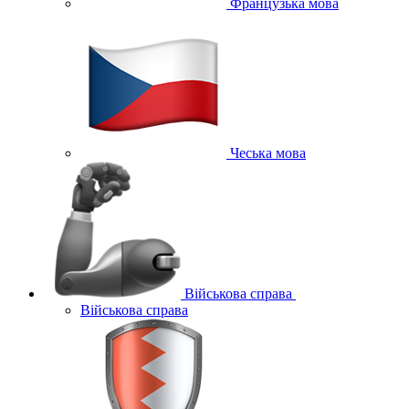
Французька мова
Чеська мова
Військова справа
Військова справа