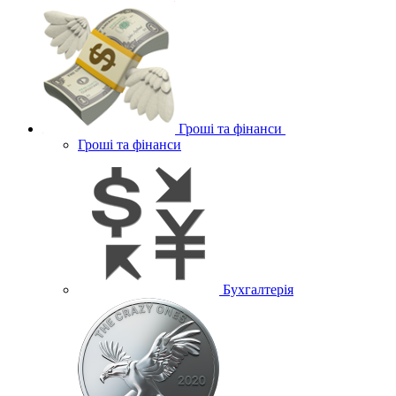
Гроші та фінанси
Гроші та фінанси
Бухгалтерія