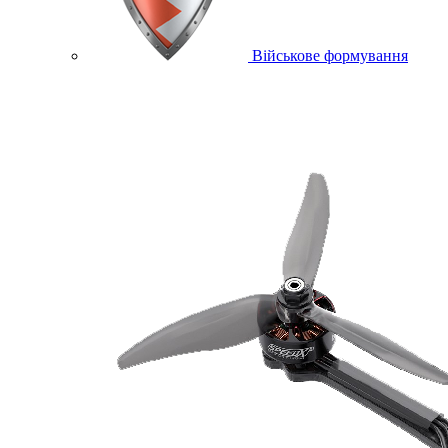
Військове формування