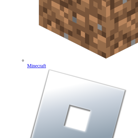
Minecraft