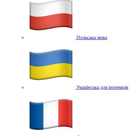
Польська мова
Українська для іноземців