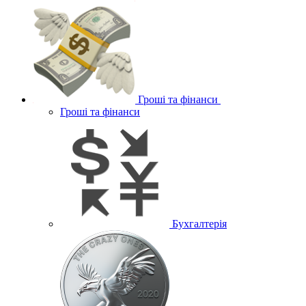
Гроші та фінанси
Гроші та фінанси
Бухгалтерія