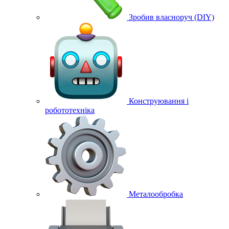
Зробив власноруч (DIY)
Конструювання і
робототехніка
Металообробка