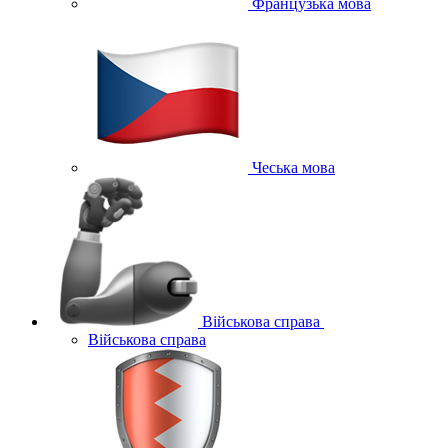
Французька мова
Чеська мова
Військова справа
Військова справа