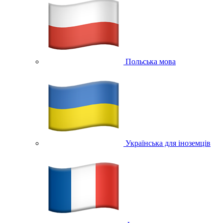
Польська мова
Українська для іноземців