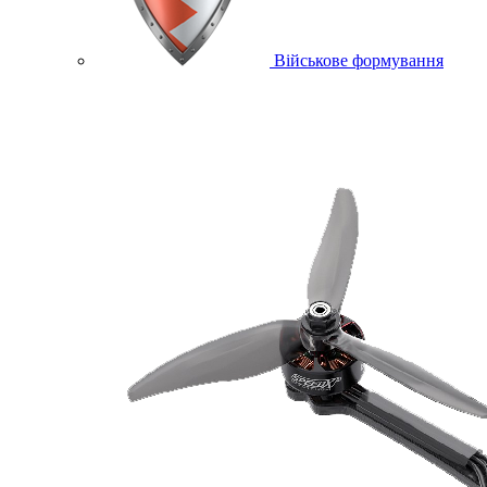
Військове формування