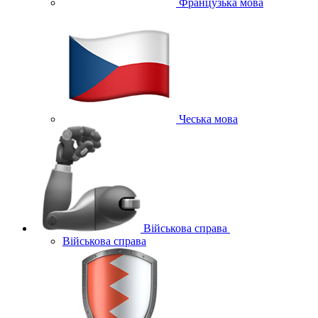
Французька мова
Чеська мова
Військова справа
Військова справа