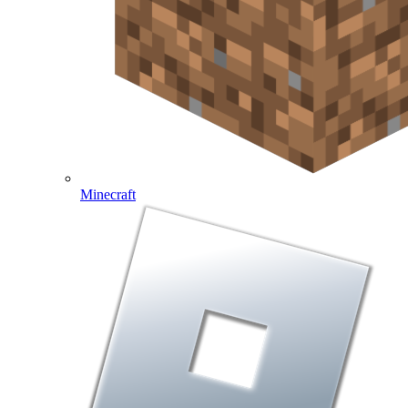
Minecraft