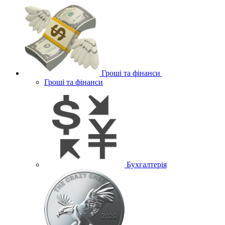
Гроші та фінанси
Гроші та фінанси
Бухгалтерія