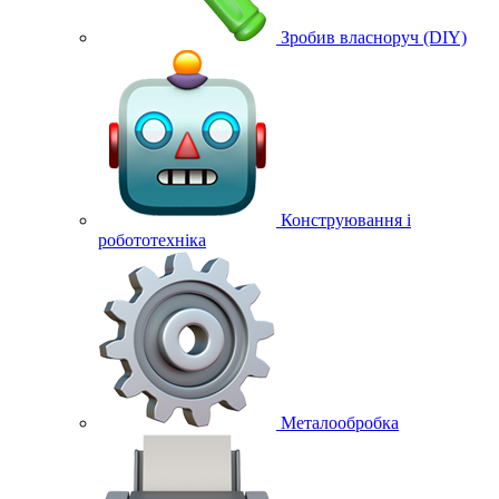
Зробив власноруч (DIY)
Конструювання і
робототехніка
Металообробка