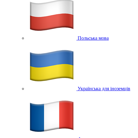
Польська мова
Українська для іноземців