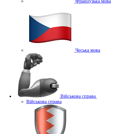
Французька мова
Чеська мова
Військова справа
Військова справа