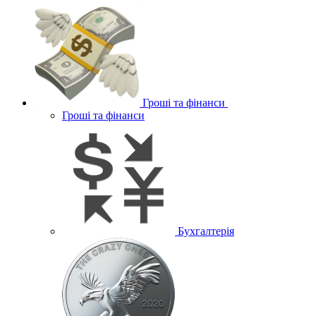
Гроші та фінанси
Гроші та фінанси
Бухгалтерія