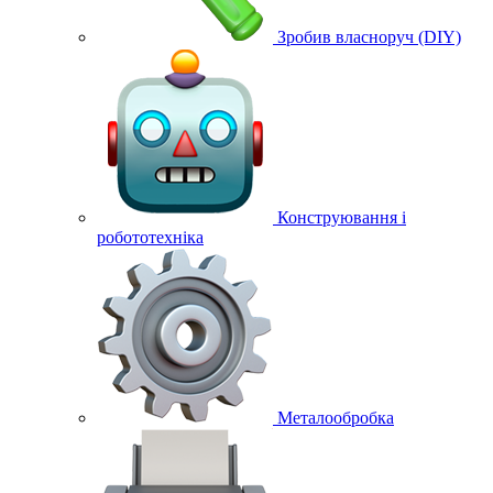
Зробив власноруч (DIY)
Конструювання і
робототехніка
Металообробка