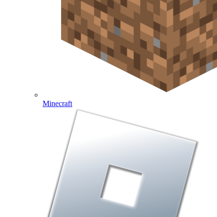
Minecraft