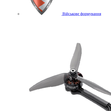
Військове формування