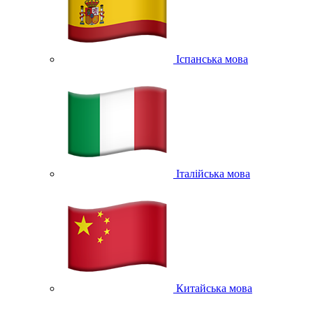
Іспанська мова
Італійська мова
Китайська мова