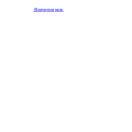
Вивчення мов