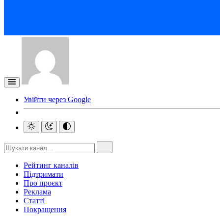
Увійти через Google
Рейтинг каналів
Підтримати
Про проєкт
Реклама
Статті
Покращення