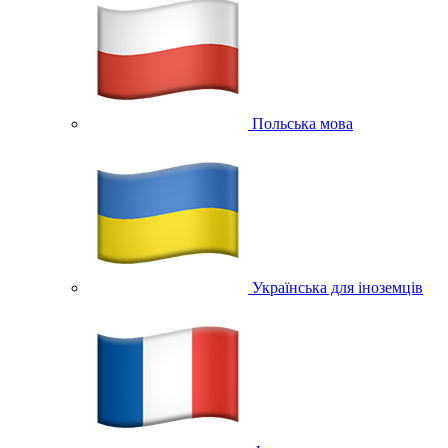
Польська мова
Українська для іноземців