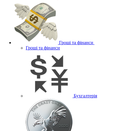
Гроші та фінанси
Гроші та фінанси
Бухгалтерія