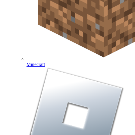
Minecraft