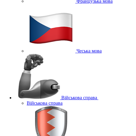
Французька мова
Чеська мова
Військова справа
Військова справа