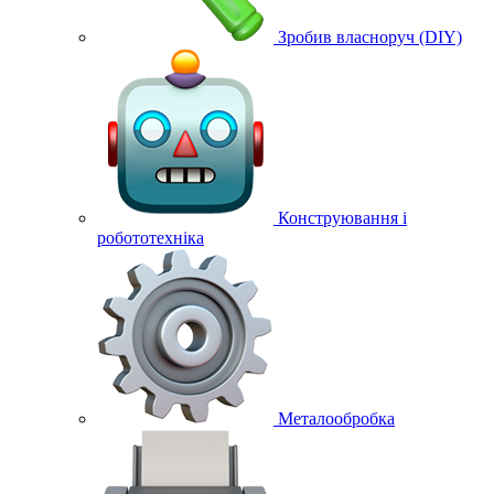
Зробив власноруч (DIY)
Конструювання і
робототехніка
Металообробка