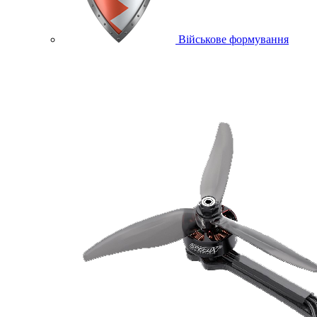
Військове формування