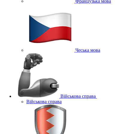
Французька мова
Чеська мова
Військова справа
Військова справа