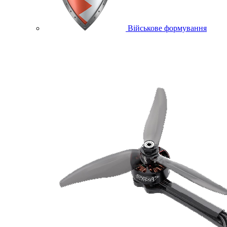
Військове формування