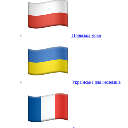
Польська мова
Українська для іноземців