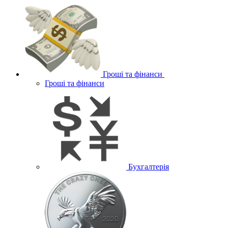
Гроші та фінанси
Гроші та фінанси
Бухгалтерія