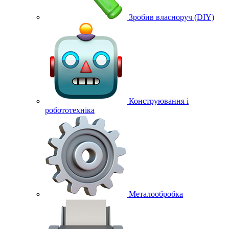
Зробив власноруч (DIY)
Конструювання і
робототехніка
Металообробка