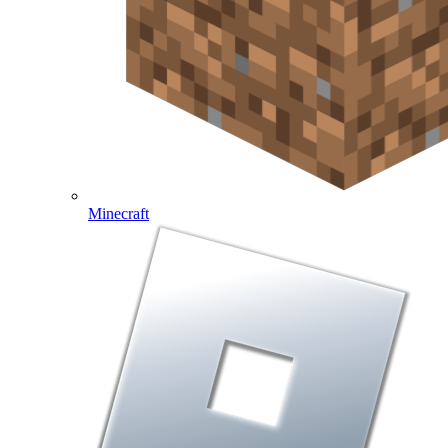
Minecraft