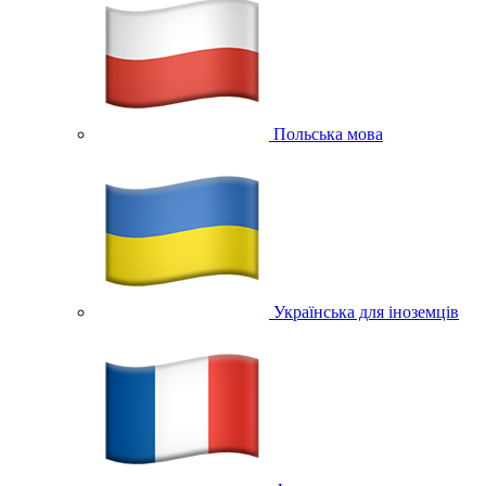
Польська мова
Українська для іноземців