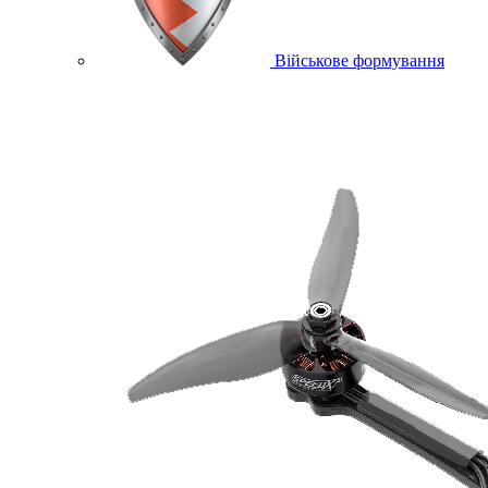
Військове формування