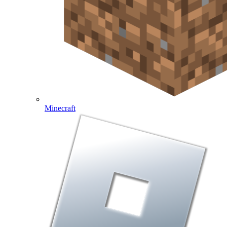
Minecraft