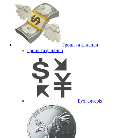
Гроші та фінанси
Гроші та фінанси
Бухгалтерія