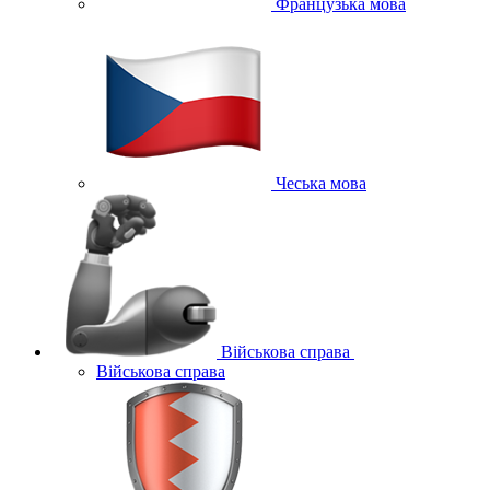
Французька мова
Чеська мова
Військова справа
Військова справа