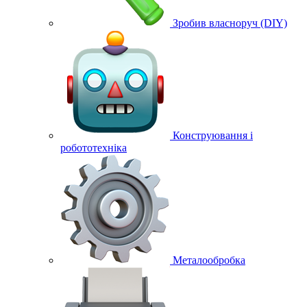
Зробив власноруч (DIY)
Конструювання і
робототехніка
Металообробка