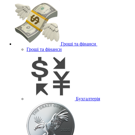
Гроші та фінанси
Гроші та фінанси
Бухгалтерія