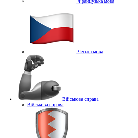
Французька мова
Чеська мова
Військова справа
Військова справа