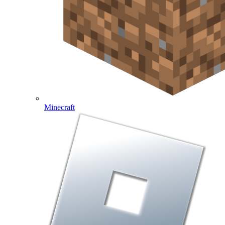
Minecraft