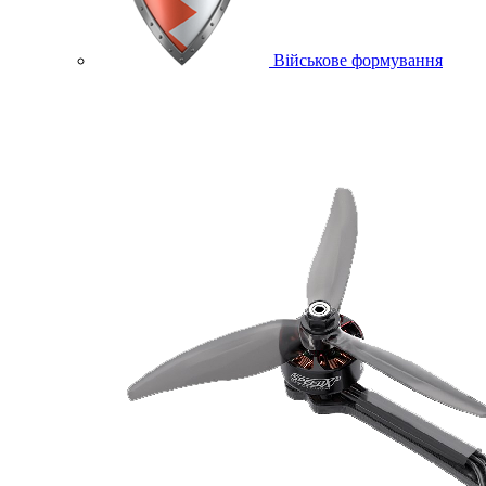
Військове формування