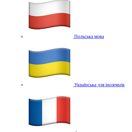
Польська мова
Українська для іноземців