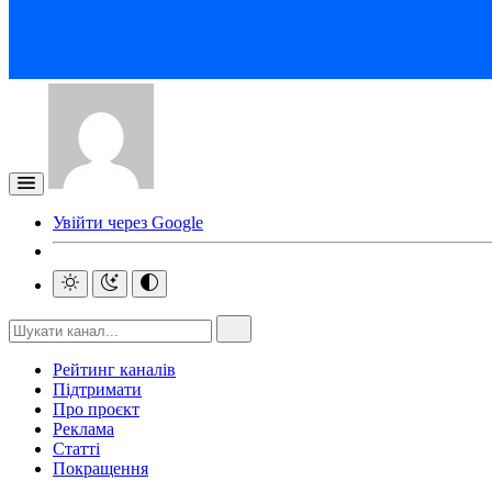
Увійти через Google
Рейтинг каналів
Підтримати
Про проєкт
Реклама
Статті
Покращення