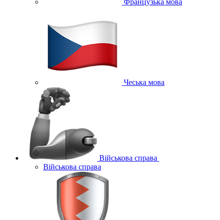
Французька мова
Чеська мова
Військова справа
Військова справа