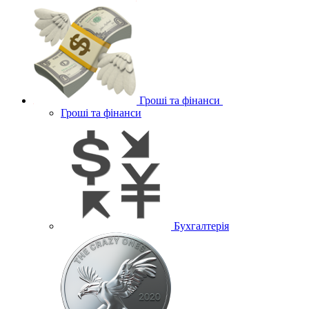
Гроші та фінанси
Гроші та фінанси
Бухгалтерія