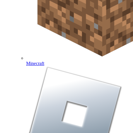
Minecraft