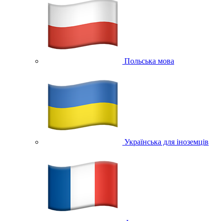
Польська мова
Українська для іноземців