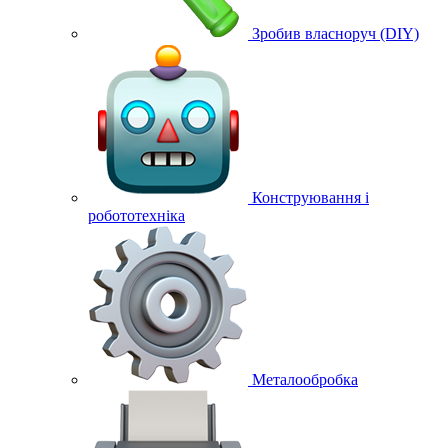
Зробив власноруч (DIY)
Конструювання і
робототехніка
Металообробка