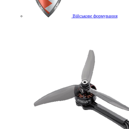
Військове формування