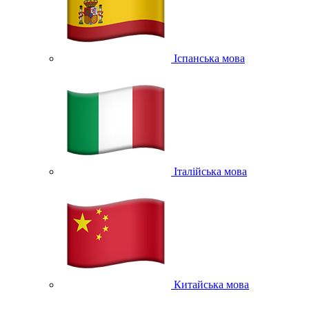
Іспанська мова
Італійська мова
Китайська мова