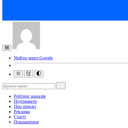
Увійти через Google
Рейтинг каналів
Підтримати
Про проєкт
Реклама
Статті
Покращення