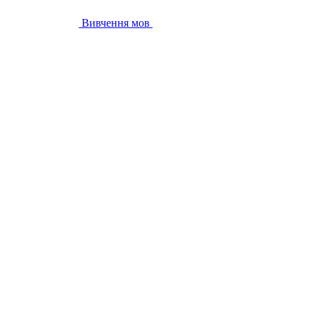
Вивчення мов