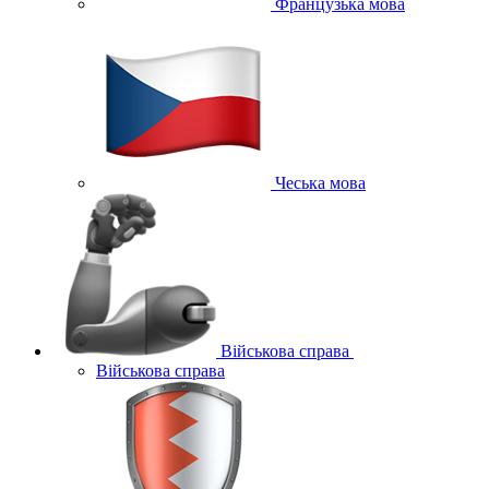
Французька мова
Чеська мова
Військова справа
Військова справа