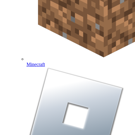
Minecraft