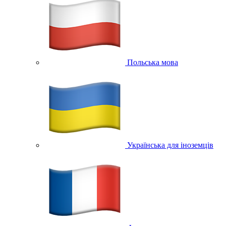
Польська мова
Українська для іноземців