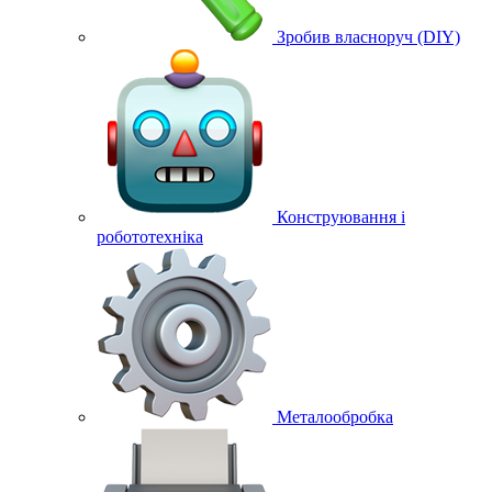
Зробив власноруч (DIY)
Конструювання і
робототехніка
Металообробка