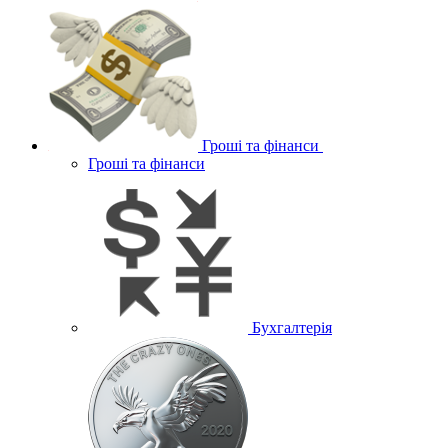
Гроші та фінанси
Гроші та фінанси
Бухгалтерія