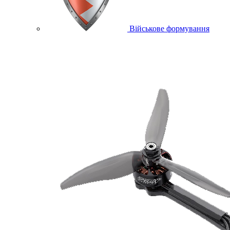
Військове формування