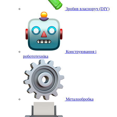
Зробив власноруч (DIY)
Конструювання і
робототехніка
Металообробка