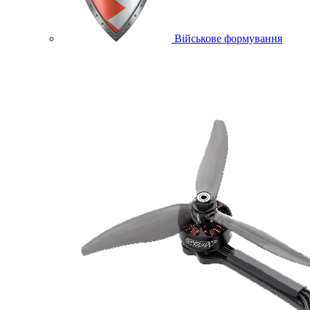
Військове формування