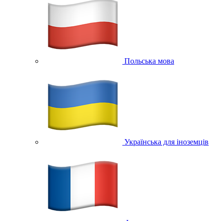
Польська мова
Українська для іноземців