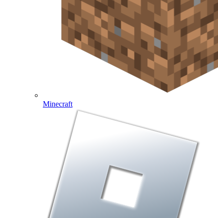
Minecraft