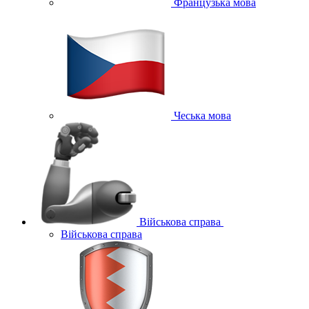
Французька мова
Чеська мова
Військова справа
Військова справа