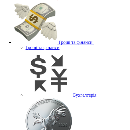
Гроші та фінанси
Гроші та фінанси
Бухгалтерія