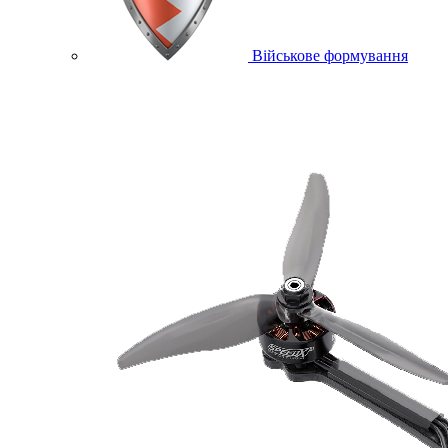
Військове формування