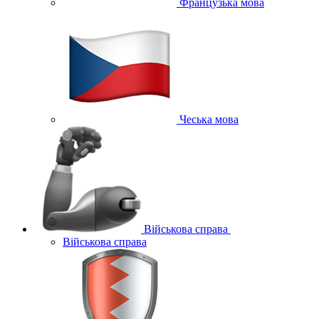
Французька мова
Чеська мова
Військова справа
Військова справа