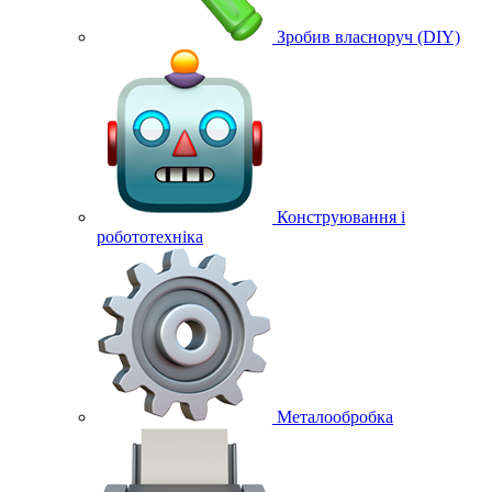
Зробив власноруч (DIY)
Конструювання і
робототехніка
Металообробка