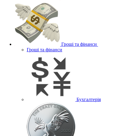
Гроші та фінанси
Гроші та фінанси
Бухгалтерія