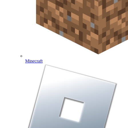
Minecraft