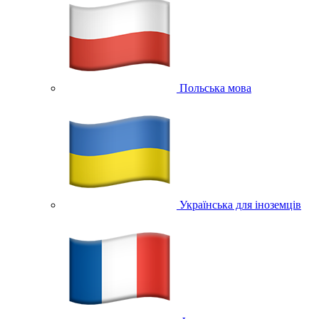
Польська мова
Українська для іноземців