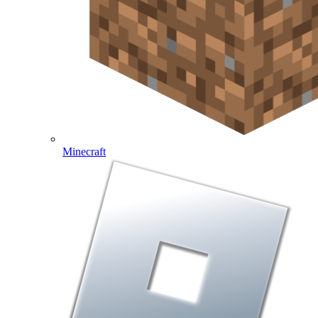
Minecraft