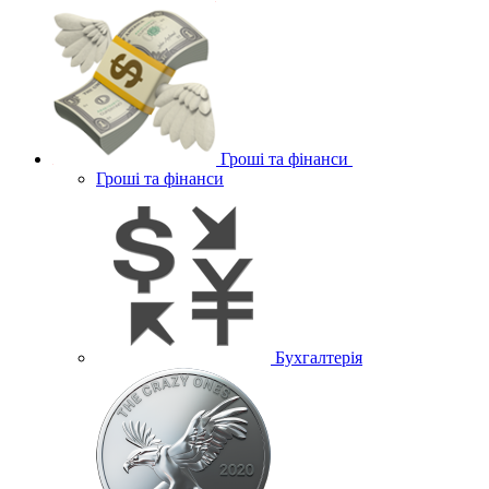
Гроші та фінанси
Гроші та фінанси
Бухгалтерія