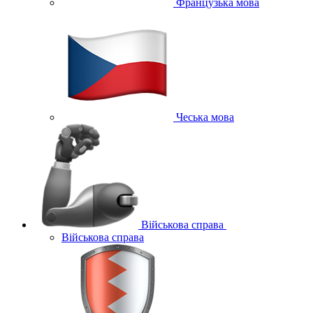
Французька мова
Чеська мова
Військова справа
Військова справа