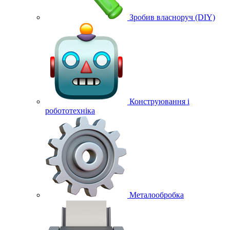
Зробив власноруч (DIY)
Конструювання і
робототехніка
Металообробка