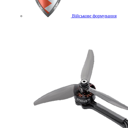
Військове формування