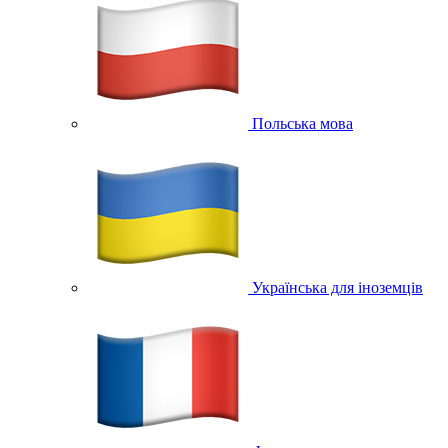
Польська мова
Українська для іноземців