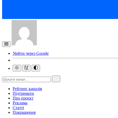
Увійти через Google
Рейтинг каналів
Підтримати
Про проєкт
Реклама
Статті
Покращення