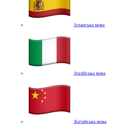
Іспанська мова
Італійська мова
Китайська мова