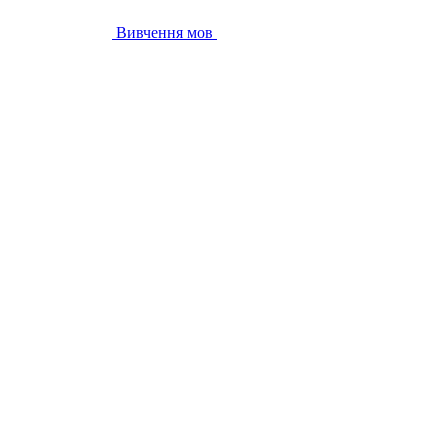
Вивчення мов