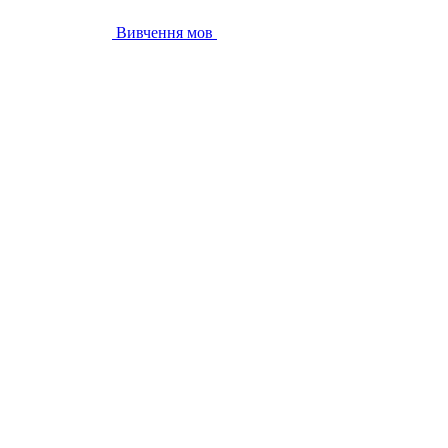
Вивчення мов