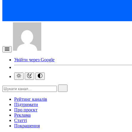
Увійти через Google
Рейтинг каналів
Підтримати
Про проєкт
Реклама
Статті
Покращення