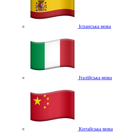
Іспанська мова
Італійська мова
Китайська мова