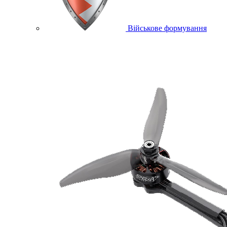
Військове формування