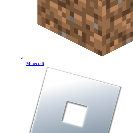
Minecraft