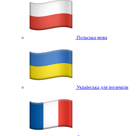
Польська мова
Українська для іноземців