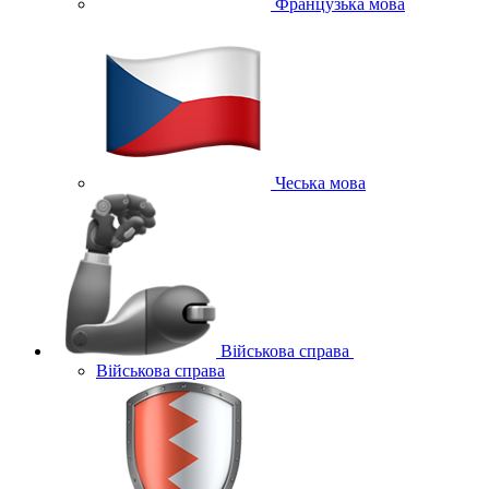
Французька мова
Чеська мова
Військова справа
Військова справа