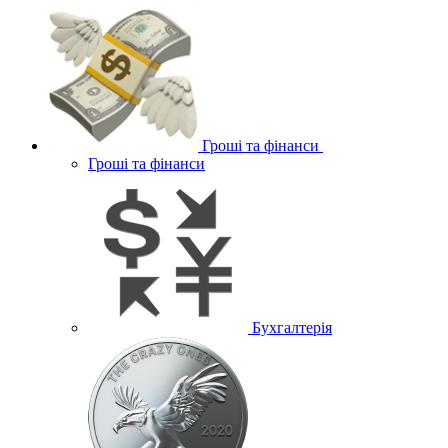
Гроші та фінанси
Гроші та фінанси
Бухгалтерія