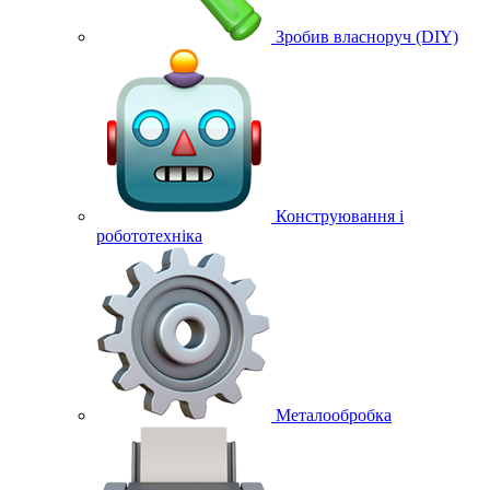
Зробив власноруч (DIY)
Конструювання і
робототехніка
Металообробка