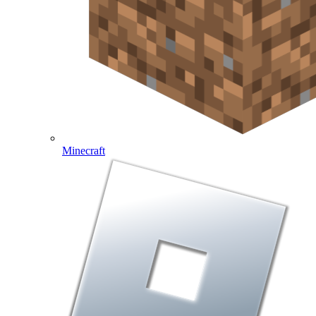
Minecraft