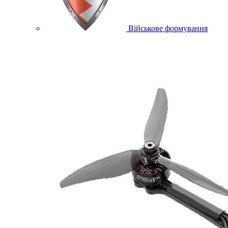
Військове формування