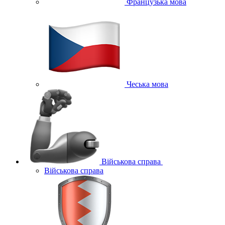
Французька мова
Чеська мова
Військова справа
Військова справа