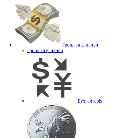
Гроші та фінанси
Гроші та фінанси
Бухгалтерія