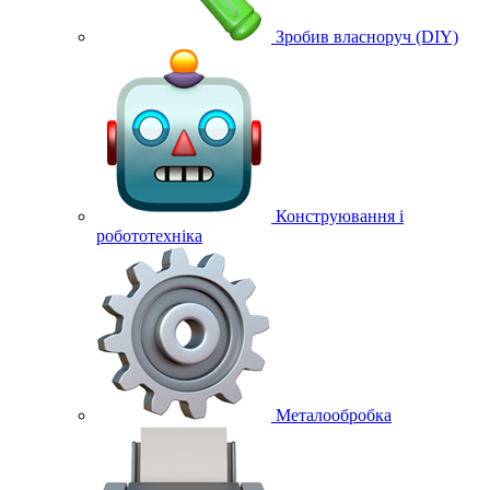
Зробив власноруч (DIY)
Конструювання і
робототехніка
Металообробка