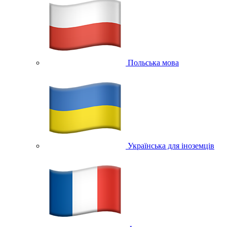
Польська мова
Українська для іноземців