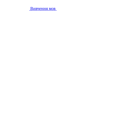
Вивчення мов