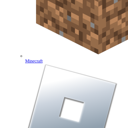
Minecraft