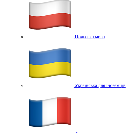
Польська мова
Українська для іноземців