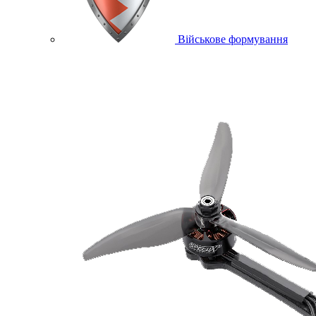
Військове формування