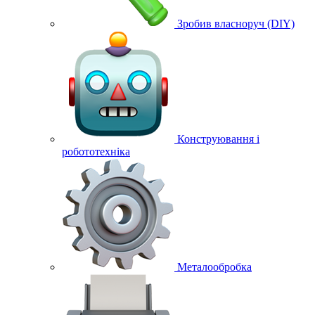
Зробив власноруч (DIY)
Конструювання і
робототехніка
Металообробка