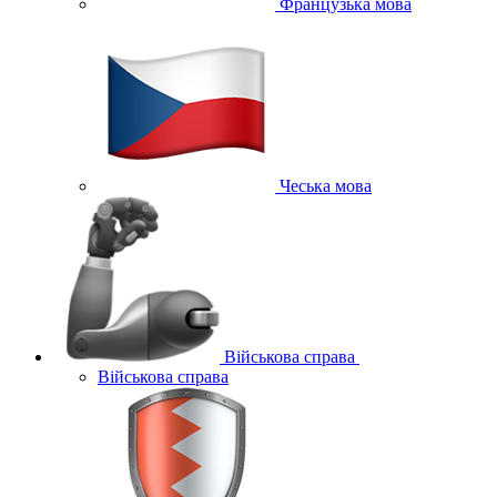
Французька мова
Чеська мова
Військова справа
Військова справа