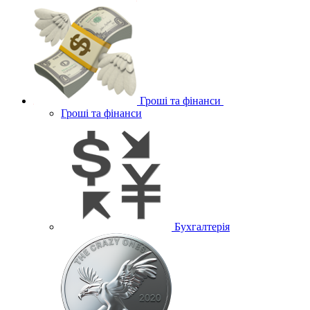
Гроші та фінанси
Гроші та фінанси
Бухгалтерія